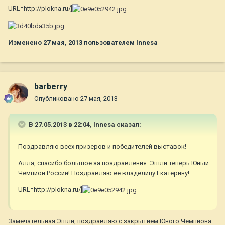
URL=http://plokna.ru/]
Изменено
27 мая, 2013
пользователем Innesa
barberry
Опубликовано
27 мая, 2013
В 27.05.2013 в 22:04, Innesa сказал:
Поздравляю всех призеров и победителей выставок!
Алла, спасибо большое за поздравления. Эшли теперь Юный
Чемпион России! Поздравляю ее владелицу Екатерину!
URL=http://plokna.ru/]
Замечательная Эшли, поздравляю с закрытием Юного Чемпиона