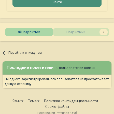
Войти
Поделиться
Подписчики
0
Перейти к списку тем
Последние посетители
0 пользователей онлайн
Ни одного зарегистрированного пользователя не просматривает
данную страницу
Язык
Тема
Политика конфиденциальности
Cookie-файлы
Российский Ретривер Клуб