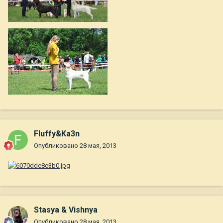
Fluffy&Ka3n
Опубликовано
28 мая, 2013
Stasya & Vishnya
Опубликовано
28 мая, 2013