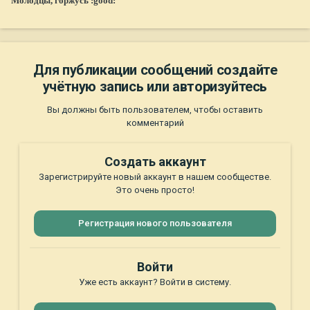
Молодцы, горжусь :good:
Для публикации сообщений создайте
учётную запись или авторизуйтесь
Вы должны быть пользователем, чтобы оставить
комментарий
Создать аккаунт
Зарегистрируйте новый аккаунт в нашем сообществе.
Это очень просто!
Регистрация нового пользователя
Войти
Уже есть аккаунт? Войти в систему.