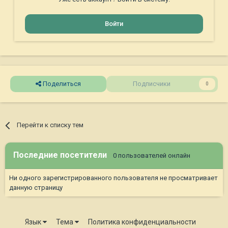
Войти
Поделиться
Подписчики
0
Перейти к списку тем
Последние посетители
0 пользователей онлайн
Ни одного зарегистрированного пользователя не просматривает
данную страницу
Язык
Тема
Политика конфиденциальности