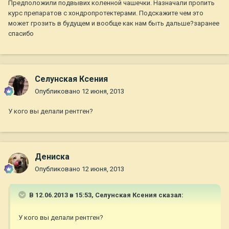
Предположили подвывих коленной чашечки. Назначали пропить
курс препаратов с хондропротектерами. Подскажите чем это
может грозить в будущем и вообще как нам быть дальше?заранее
спасибо
Селунская Ксения
Опубликовано
12 июня, 2013
У кого вы делали рентген?
Дениска
Опубликовано
12 июня, 2013
В 12.06.2013 в 15:53, Селунская Ксения сказал:
У кого вы делали рентген?