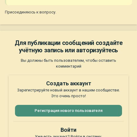
Присоединяюсь к вопросу.
Для публикации сообщений создайте
учётную запись или авторизуйтесь
Вы должны быть пользователем, чтобы оставить
комментарий
Создать аккаунт
Зарегистрируйте новый аккаунт в нашем сообществе.
Это очень просто!
Регистрация нового пользователя
Войти
Уже есть аккаунт? Войти в систему.