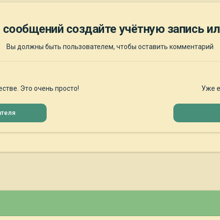
 сообщений создайте учётную запись ил
Вы должны быть пользователем, чтобы оставить комментарий
стве. Это очень просто!
Уже е
ателя