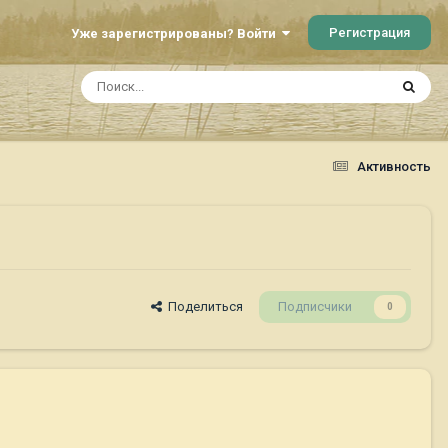
Регистрация
Уже зарегистрированы? Войти
Активность
Поделиться
Подписчики
0