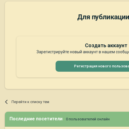
Для публикации
Создать аккаунт
Зарегистрируйте новый аккаунт в нашем сообще
Регистрация нового пользов
Перейти к списку тем
Последние посетители
0 пользователей онлайн