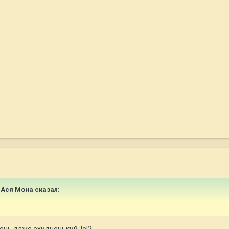
я Ася Мона сказал: