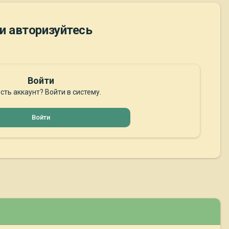
и авторизуйтесь
Войти
сть аккаунт? Войти в систему.
Войти