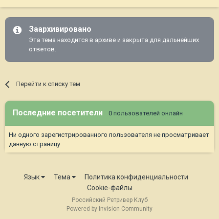
Заархивировано
Эта тема находится в архиве и закрыта для дальнейших
ответов.
Перейти к списку тем
Последние посетители
0 пользователей онлайн
Ни одного зарегистрированного пользователя не просматривает
данную страницу
Язык
Тема
Политика конфиденциальности
Cookie-файлы
Российский Ретривер Клуб
Powered by Invision Community