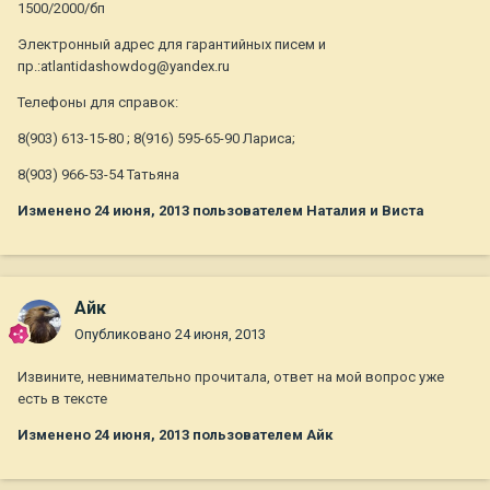
1500/2000/бп
Электронный адрес для гарантийных писем и
пр.:atlantidashowdog@yandex.ru
Телефоны для справок:
8(903) 613-15-80 ; 8(916) 595-65-90 Лариса;
8(903) 966-53-54 Татьяна
Изменено
24 июня, 2013
пользователем Наталия и Виста
Айк
Опубликовано
24 июня, 2013
Извините, невнимательно прочитала, ответ на мой вопрос уже
есть в тексте
Изменено
24 июня, 2013
пользователем Айк