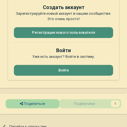
Создать аккаунт
Зарегистрируйте новый аккаунт в нашем сообществе.
Это очень просто!
Регистрация нового пользователя
Войти
Уже есть аккаунт? Войти в систему.
Войти
Поделиться
Подписчики
0
Перейти к списку тем