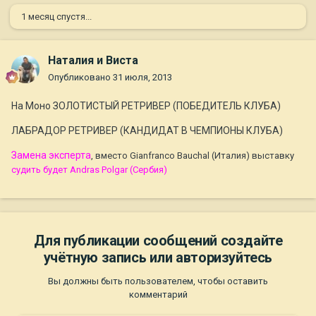
1 месяц спустя...
Наталия и Виста
Опубликовано
31 июля, 2013
На Моно ЗОЛОТИСТЫЙ РЕТРИВЕР (ПОБЕДИТЕЛЬ КЛУБА)
ЛАБРАДОР РЕТРИВЕР (КАНДИДАТ В ЧЕМПИОНЫ КЛУБА)
Замена эксперта
, вместо Gianfranco Bauchal (Италия) выставку
судить будет Andras Polgar (Сербия)
Для публикации сообщений создайте
учётную запись или авторизуйтесь
Вы должны быть пользователем, чтобы оставить
комментарий