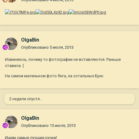
OlgaBin
Опубликовано
5 июля, 2013
Извиняюсь, почему то фотографии не вставляются. Раньше
ставила :(
На самом маленьком фото Янга, на остальных Брю.
2 недели спустя...
OlgaBin
Опубликовано
15 июля, 2013
Ищем самые лучшие ручки!