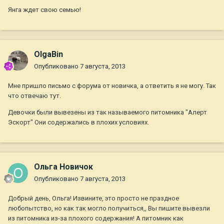
Янга ждет свою семью!
OlgaBin
Опубликовано
7 августа, 2013
Мне пришло письмо с форума от новичка, а ответить я не могу. Так
что отвечаю тут.
Девочки были вывезены из так называемого питомника "Алерт
Эскорт" Они содержались в плохих условиях.
Ольга Новичок
Опубликовано
7 августа, 2013
Добрый день, Ольга! Извините, это просто не праздное
любопытство, но как так могло получиться,, Вы пишите вывезли
из питомника из-за плохого содержания! А питомник как