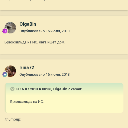
OlgaBin
Опубликовано
16 июля, 2013
Брюнхильда на ИС. Янга ищет дом.
Irina72
Опубликовано
16 июля, 2013
В 16.07.2013 в 08:36, OlgaBin сказал:
Брюнхильда на ИС.
:thumbup: