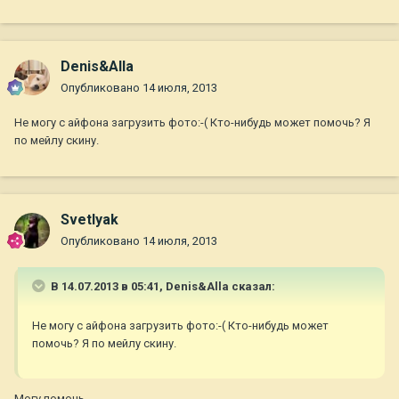
Denis&Alla
Опубликовано
14 июля, 2013
Не могу с айфона загрузить фото:-( Кто-нибудь может помочь? Я
по мейлу скину.
Svetlyak
Опубликовано
14 июля, 2013
В 14.07.2013 в 05:41, Denis&Alla сказал:
Не могу с айфона загрузить фото:-( Кто-нибудь может
помочь? Я по мейлу скину.
Могу помочь.