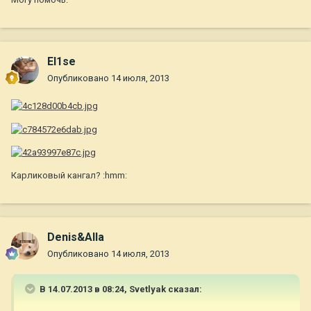
El1se
Опубликовано
14 июля, 2013
Карликовый кангал? :hmm:
Denis&Alla
Опубликовано
14 июля, 2013
В 14.07.2013 в 08:24, Svetlyak сказал: