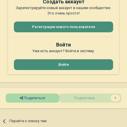
Создать аккаунт
Зарегистрируйте новый аккаунт в нашем сообществе.
Это очень просто!
Регистрация нового пользователя
Войти
Уже есть аккаунт? Войти в систему.
Войти
Поделиться
Подписчики
0
Перейти к списку тем