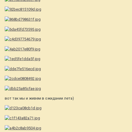
вот так мы и живем в ожидании лета)