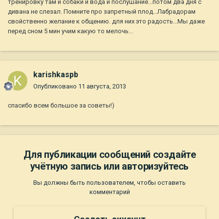
тренировку там и собаки и вода и послушание...потом два дня с
дивана не слезал. Помните про запретный плод...Лабрадорам
свойственно желание к общению. для них это радость...Мы даже
перед сном 5 мин учим какую то мелочь...
karishkaspb
Опубликовано
11 августа, 2013
спасибо всем большое за советы!)
Для публикации сообщений создайте
учётную запись или авторизуйтесь
Вы должны быть пользователем, чтобы оставить
комментарий