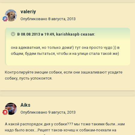
valeriy
Опубликовано
8 августа, 2013
В 08.08.2013 в 19:49, karishkaspb сказал:
она адекватная, но только дома!) тут она просто чудо:)) в
общем, будем пытаться, чтобы и на улице стала такой же)
Контролируйте эмоции собаки, если они зашкаливают усадите
собаку, пусть успокоится.
Aiks
Опубликовано
9 августа, 2013
А какой распорядок дня у собаки??? мы тоже такими были...нам
надо было всех....Рецепт таков-хочеш к собакам-поехали на