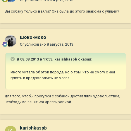
Вы собаку только взяли? Она была до этого знакома с улицей?
шоко-моко
Опубликовано
8 августа, 2013
В 08.08.2013 в 17:53, karishkaspb сказал:
много читала об этой породе, но о том, что не смогу с ней
гулять и предположить не могла...
для того, чтобы прогулки с собакой доставляли удовольствие,
необходимо заняться дрессировкой
karishkaspb