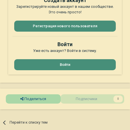
Создать аккаунт
Зарегистрируйте новый аккаунт в нашем сообществе.
Это очень просто!
Регистрация нового пользователя
Войти
Уже есть аккаунт? Войти в систему.
Войти
Поделиться
Подписчики
0
Перейти к списку тем