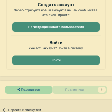
Создать аккаунт
Зарегистрируйте новый аккаунт в нашем сообществе.
Это очень просто!
Регистрация нового пользователя
Войти
Уже есть аккаунт? Войти в систему.
Войти
Поделиться
Подписчики
0
Перейти к списку тем