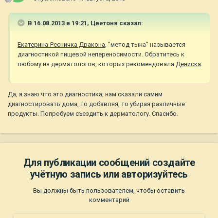
В 16.08.2013 в 19:21, Цветоня сказал:
Екатерина-Ресничка Дракона
, "метод тыка" называется
диагностикой пищевой непереносимости. Обратитесь к
любому из дерматологов, которых рекомендовала
Дениска
.
Да, я знаю что это диагностика, нам сказали самим
диагностировать дома, то добавляя, то убирая различные
продукты. Попробуем съездить к дерматологу. Спасибо.
Для публикации сообщений создайте
учётную запись или авторизуйтесь
Вы должны быть пользователем, чтобы оставить
комментарий