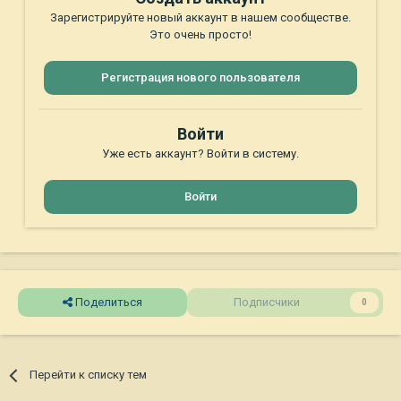
Зарегистрируйте новый аккаунт в нашем сообществе.
Это очень просто!
Регистрация нового пользователя
Войти
Уже есть аккаунт? Войти в систему.
Войти
Поделиться
Подписчики
0
Перейти к списку тем