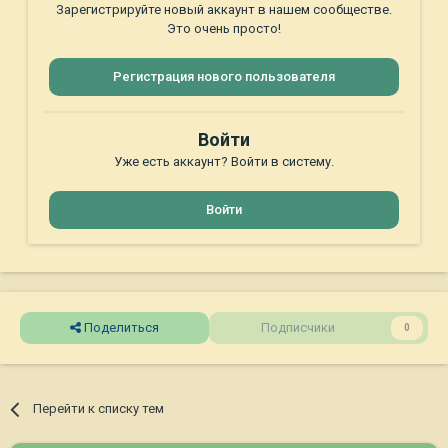
Зарегистрируйте новый аккаунт в нашем сообществе.
Это очень просто!
Регистрация нового пользователя
Войти
Уже есть аккаунт? Войти в систему.
Войти
Поделиться
Подписчики
0
Перейти к списку тем