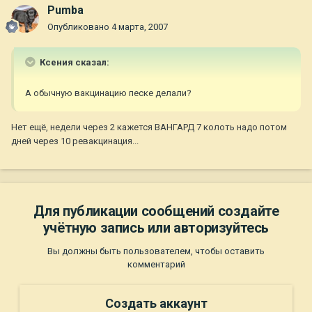
Pumba
Опубликовано
4 марта, 2007
Ксения сказал:
А обычную вакцинацию песке делали?
Нет ещё, недели через 2 кажется ВАНГАРД 7 колоть надо потом
дней через 10 ревакцинация...
Для публикации сообщений создайте
учётную запись или авторизуйтесь
Вы должны быть пользователем, чтобы оставить
комментарий
Создать аккаунт