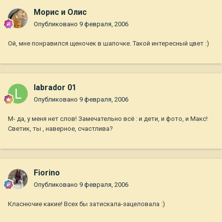
Морис и Олис
Опубликовано
9 февраля, 2006
Ой, мне понравился щеночек в шапочке. Такой интересный цвет :)
labrador 01
Опубликовано
9 февраля, 2006
М- да, у меня нет слов! Замечательно всё : и дети, и фото, и Макс!
Светик, ты , наверное, счастлива?
Fiorino
Опубликовано
9 февраля, 2006
Класнючие какие! Всех бы затискала-зацеловала :)