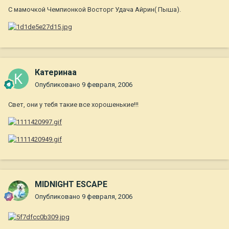
С мамочкой Чемпионкой Восторг Удача Айрин( Пыша).
Катеринаа
Опубликовано
9 февраля, 2006
Свет, они у тебя такие все хорошенькие!!!
MIDNIGHT ESCAPE
Опубликовано
9 февраля, 2006