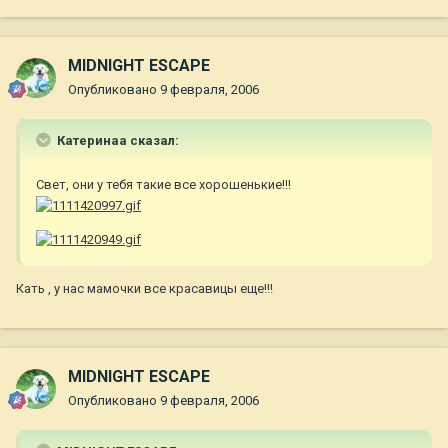
MIDNIGHT ESCAPE
Опубликовано
9 февраля, 2006
Катеринаа сказал:
Свет, они у тебя такие все хорошенькие!!!
Кать , у нас мамочки все красавицы еще!!!
MIDNIGHT ESCAPE
Опубликовано
9 февраля, 2006