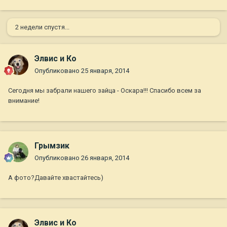
2 недели спустя...
Элвис и Ко
Опубликовано
25 января, 2014
Сегодня мы забрали нашего зайца - Оскара!!! Спасибо всем за
внимание!
Грымзик
Опубликовано
26 января, 2014
А фото?Давайте хвастайтесь)
Элвис и Ко