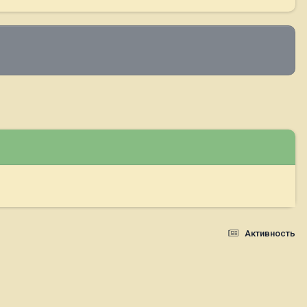
Активность