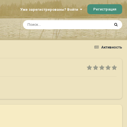
Регистрация
Уже зарегистрированы? Войти
Активность