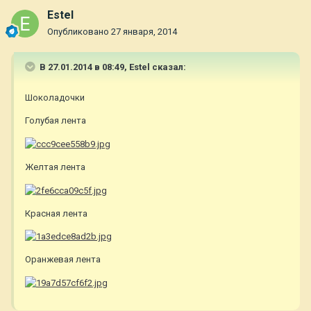
Estel
Опубликовано
27 января, 2014
В 27.01.2014 в 08:49, Estel сказал:
Шоколадочки
Голубая лента
Желтая лента
Красная лента
Оранжевая лента