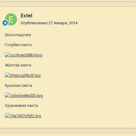
Estel
Опубликовано
27 января, 2014
Шоколадочки
Голубая лента
Желтая лента
Красная лента
Оранжевая лента