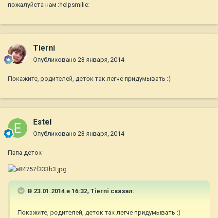
пожалуйста нам :helpsmilie:
Tierni
Опубликовано
23 января, 2014
Покажите, родителей, деток так легче придумывать :)
Estel
Опубликовано
23 января, 2014
Папа деток
В 23.01.2014 в 16:32, Tierni сказал:
Покажите, родителей, деток так легче придумывать :)