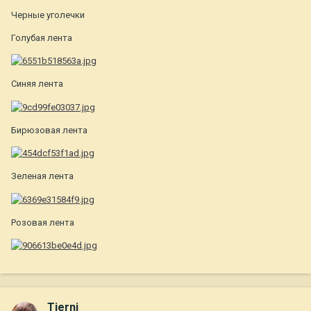
Черные уголечки
Голубая лента
Синяя лента
Бирюзовая лента
Зеленая лента
Розовая лента
Tierni