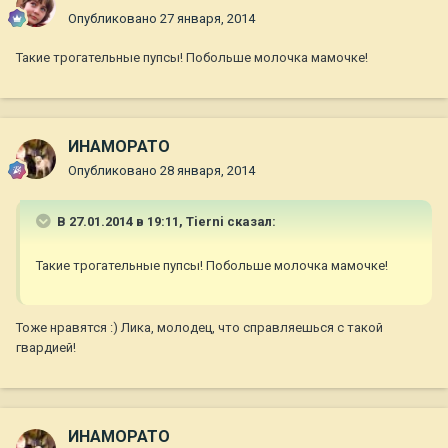
Опубликовано
27 января, 2014
Такие трогательные пупсы! Побольше молочка мамочке!
ИНАМОРАТО
Опубликовано
28 января, 2014
В 27.01.2014 в 19:11, Tierni сказал:
Такие трогательные пупсы! Побольше молочка мамочке!
Тоже нравятся :) Лика, молодец, что справляешься с такой
гвардией!
ИНАМОРАТО