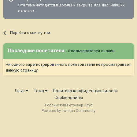
Эта тема находится в архиве и закрыта для дальнейших
ответов.
Перейти к списку тем
Последние посетители
0 пользователей онлайн
Ни одного зарегистрированного пользователя не просматривает
данную страницу
Язык
Тема
Политика конфиденциальности
Cookie-файлы
Российский Ретривер Клуб
Powered by Invision Community