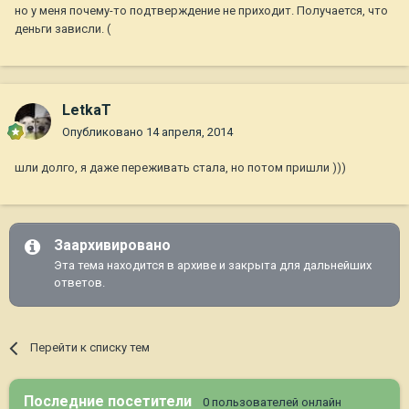
но у меня почему-то подтверждение не приходит. Получается, что
деньги зависли. (
LetkaT
Опубликовано
14 апреля, 2014
шли долго, я даже переживать стала, но потом пришли )))
Заархивировано
Эта тема находится в архиве и закрыта для дальнейших
ответов.
Перейти к списку тем
Последние посетители
0 пользователей онлайн