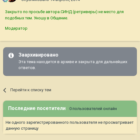
Закрыто по просьбе автора.СИНД (ретриверы) не место для
подобных тем. Уношу в Общение.
Модератор
Заархивировано
Эта тема находится в архиве и закрыта для дальнейших
ответов.
Перейти к списку тем
Последние посетители
0 пользователей онлайн
Ни одного зарегистрированного пользователя не просматривает
данную страницу