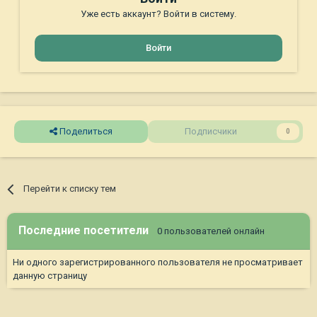
Уже есть аккаунт? Войти в систему.
Войти
Поделиться
Подписчики
0
Перейти к списку тем
Последние посетители
0 пользователей онлайн
Ни одного зарегистрированного пользователя не просматривает
данную страницу