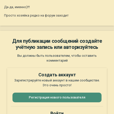
Да-да, именно)!!!
Просто хозяйка редко на форум заходит
Для публикации сообщений создайте
учётную запись или авторизуйтесь
Вы должны быть пользователем, чтобы оставить
комментарий
Создать аккаунт
Зарегистрируйте новый аккаунт в нашем сообществе.
Это очень просто!
Регистрация нового пользователя
Войти