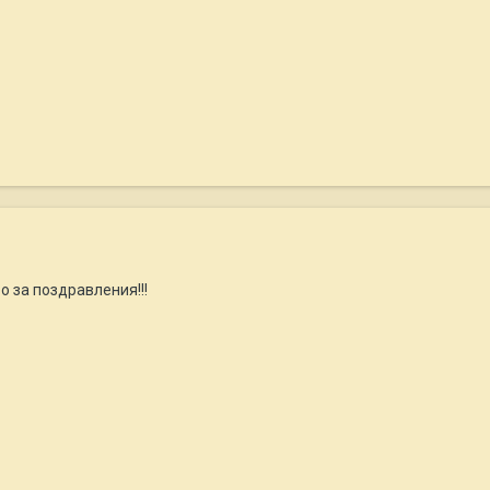
 за поздравления!!!