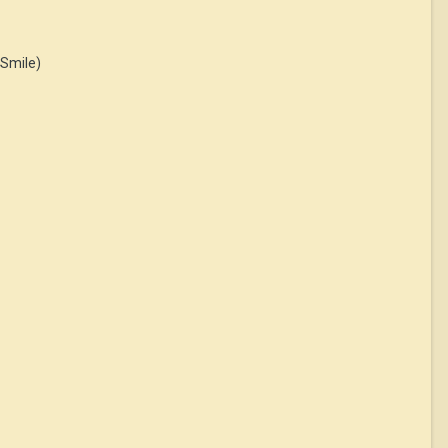
 Smile)