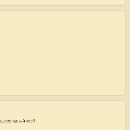
 шоколадный нос!!!