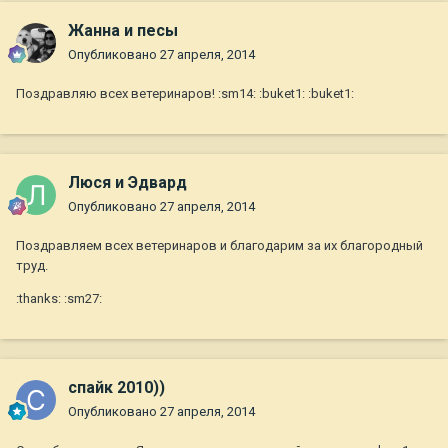
Жанна и песы
Опубликовано
27 апреля, 2014
Поздравляю всех ветеринаров! :sm14: :buket1: :buket1:
Люся и Эдвард
Опубликовано
27 апреля, 2014
Поздравляем всех ветеринаров и благодарим за их благородный
труд.
:thanks: :sm27:
спайк 2010))
Опубликовано
27 апреля, 2014