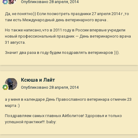
Опубликовано
28 апреля, 2014
Да, не понятно)) Если посмотреть праздники 27 апреля 2014 г ,то
там есть Международный день ветеринарного врача .
Но также написано,что в 2011 году в России впервые учредили
новый профессиональный праздник — День ветеринарного врача
31 августа.
Значит два раза в году будем поздравлять ветеринаров ))).
Ксюша и Лайт
Опубликовано
28 апреля, 2014
а у меня в календаре День Православного ветеринара отмечен 23
марта :)
Поздравляем самых главных Айболитов! Здоровья и только
успешной практики!!! :baby: