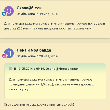
Oxana@Чеси
Опубликовано
19 мая, 2014
Для примера даже могу сказать, что к нашему тренеру приводили
девочку (2,5 мес.), так она не хуже взрослых таскала утку.
Лена и моя банда
Опубликовано
20 мая, 2014
В 19.05.2014 в 09:19, Oxana@Чеси сказал:
Для примера даже могу сказать, что к нашему тренеру
приводили девочку (2,5 мес.), так она не хуже взрослых
таскала утку.
Ого-гошеньки, это же кроха в принципе :blush2: