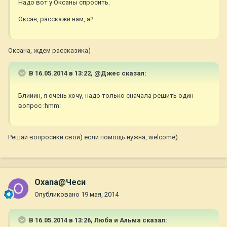
Надо вот у Оксаны спросить.
Оксан, расскажи нам, а?
Оксана, ждем рассказика)
В 16.05.2014 в 13:22, @Джес сказал:
Блииин, я очень хочу, надо только сначала решить один
вопрос :hmm:
Решай вопросики свои) если помощь нужна, welcome)
Oxana@Чеси
Опубликовано
19 мая, 2014
В 16.05.2014 в 13:26, Люба и Альма сказал: