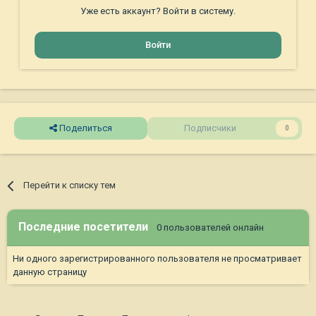
Уже есть аккаунт? Войти в систему.
Войти
Поделиться
Подписчики
0
Перейти к списку тем
Последние посетители
0 пользователей онлайн
Ни одного зарегистрированного пользователя не просматривает
данную страницу