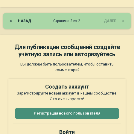
НАЗАД
Страница 2 из 2
ДАЛЕЕ
Для публикации сообщений создайте
учётную запись или авторизуйтесь
Вы должны быть пользователем, чтобы оставить
комментарий
Создать аккаунт
Зарегистрируйте новый аккаунт в нашем сообществе.
Это очень просто!
Регистрация нового пользователя
Войти