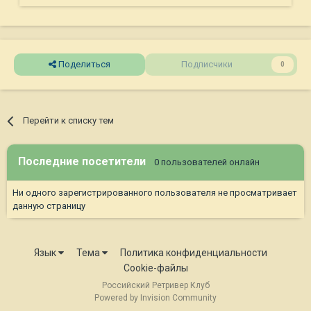
Поделиться
Подписчики
0
Перейти к списку тем
Последние посетители
0 пользователей онлайн
Ни одного зарегистрированного пользователя не просматривает
данную страницу
Язык
Тема
Политика конфиденциальности
Cookie-файлы
Российский Ретривер Клуб
Powered by Invision Community