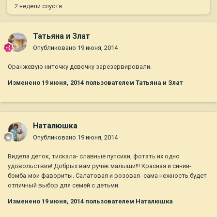
2 недели спустя...
Татьяна и Злат
Опубликовано
19 июня, 2014
Оранжевую ниточку девочку зарезервировали.
Изменено
19 июня, 2014
пользователем Татьяна и Злат
Наталюшка
Опубликовано
19 июня, 2014
Видела деток, тискала- славные пупсики, фотать их одно
удовольствие! Добрых вам ручек малыши!!! Красная и синий-
бомба-мои фавориты. Салатовая и розовая- сама нежность будет
отличный выбор для семей с детьми.
Изменено
19 июня, 2014
пользователем Наталюшка