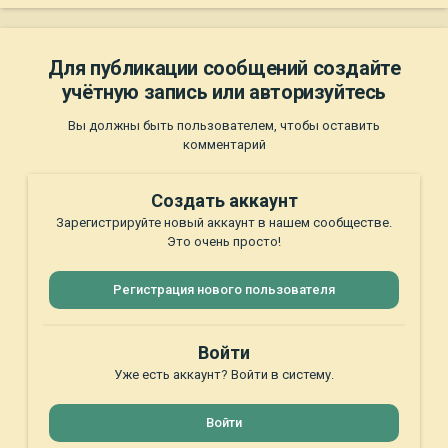
Для публикации сообщений создайте
учётную запись или авторизуйтесь
Вы должны быть пользователем, чтобы оставить
комментарий
Создать аккаунт
Зарегистрируйте новый аккаунт в нашем сообществе.
Это очень просто!
Регистрация нового пользователя
Войти
Уже есть аккаунт? Войти в систему.
Войти