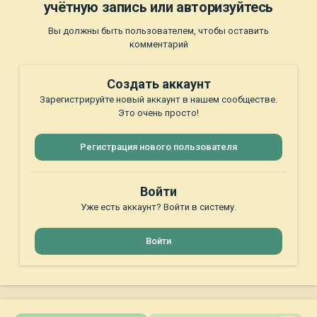
учётную запись или авторизуйтесь
Вы должны быть пользователем, чтобы оставить
комментарий
Создать аккаунт
Зарегистрируйте новый аккаунт в нашем сообществе.
Это очень просто!
Регистрация нового пользователя
Войти
Уже есть аккаунт? Войти в систему.
Войти