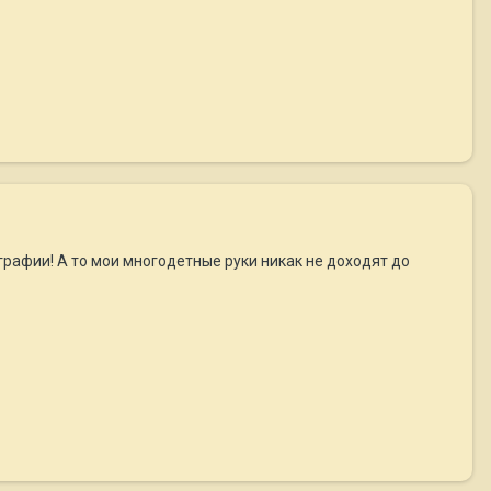
ографии! А то мои многодетные руки никак не доходят до