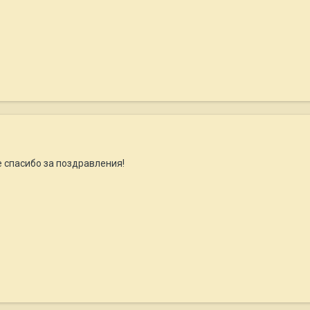
е спасибо за поздравления!