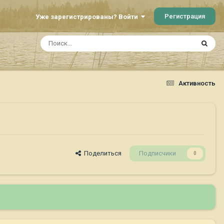
Регистрация
Уже зарегистрированы? Войти
Активность
Поделиться
Подписчики
0