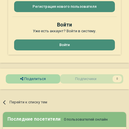
Регистрация нового пользователя
Войти
Уже есть аккаунт? Войти в систему.
Войти
Поделиться
Подписчики
0
Перейти к списку тем
Последние посетители
0 пользователей онлайн