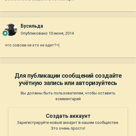
Бусильда
Опубликовано
10 июня, 2014
что совсем ни кто не едет?=(
Для публикации сообщений создайте
учётную запись или авторизуйтесь
Вы должны быть пользователем, чтобы оставить
комментарий
Создать аккаунт
Зарегистрируйте новый аккаунт в нашем сообществе.
Это очень просто!