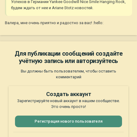
Успехов в Германии Yankee Goodwill Nice Smile Hanging Rock,
будем ждать от нее и Ariane Stotz новостей.
Валера, мне очень приятно и радостно за вас! :hello:
Для публикации сообщений создайте
учётную запись или авторизуйтесь
Вы должны быть пользователем, чтобы оставить
комментарий
Создать аккаунт
Зарегистрируйте новый аккаунт в нашем сообществе.
Это очень просто!
Регистрация нового пользователя