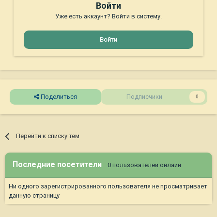
Войти
Уже есть аккаунт? Войти в систему.
Войти
Поделиться
Подписчики
0
Перейти к списку тем
Последние посетители
0 пользователей онлайн
Ни одного зарегистрированного пользователя не просматривает
данную страницу