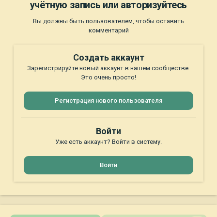
учётную запись или авторизуйтесь
Вы должны быть пользователем, чтобы оставить
комментарий
Создать аккаунт
Зарегистрируйте новый аккаунт в нашем сообществе.
Это очень просто!
Регистрация нового пользователя
Войти
Уже есть аккаунт? Войти в систему.
Войти