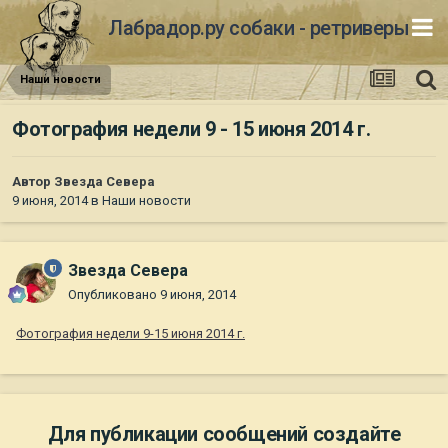
Лабрадор.ру собаки - ретриверы
Наши новости
Фотография недели 9 - 15 июня 2014 г.
Автор
Звезда Севера
9 июня, 2014
в
Наши новости
Звезда Севера
Опубликовано
9 июня, 2014
Фотография недели 9-15 июня 2014 г.
Для публикации сообщений создайте