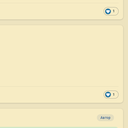
1
1
Автор