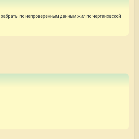
и забрать. по непроверенным данным жил по чертановской