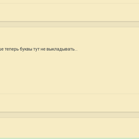
е теперь буквы тут не выкладывать...