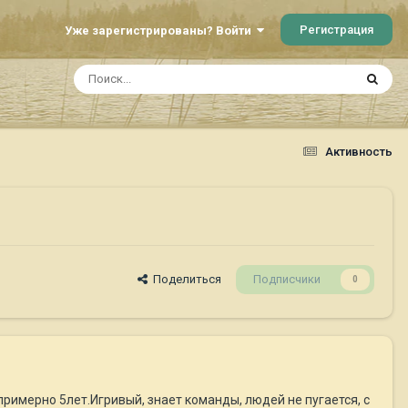
Регистрация
Уже зарегистрированы? Войти
Активность
Поделиться
Подписчики
0
римерно 5лет.Игривый, знает команды, людей не пугается, с