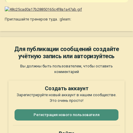
Приглашайте тренеров туда. :gleam:
Для публикации сообщений создайте
учётную запись или авторизуйтесь
Вы должны быть пользователем, чтобы оставить
комментарий
Создать аккаунт
Зарегистрируйте новый аккаунт в нашем сообществе.
Это очень просто!
Регистрация нового пользователя