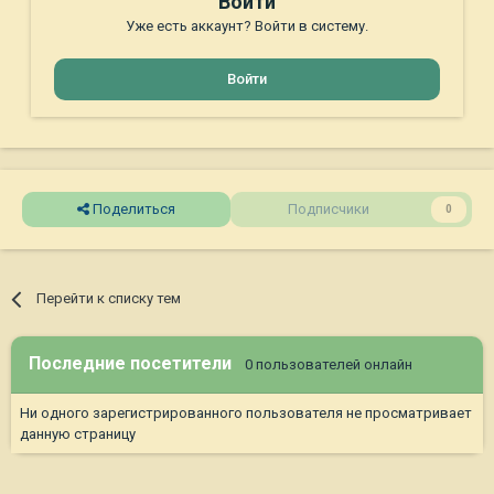
Войти
Уже есть аккаунт? Войти в систему.
Войти
Поделиться
Подписчики
0
Перейти к списку тем
Последние посетители
0 пользователей онлайн
Ни одного зарегистрированного пользователя не просматривает
данную страницу