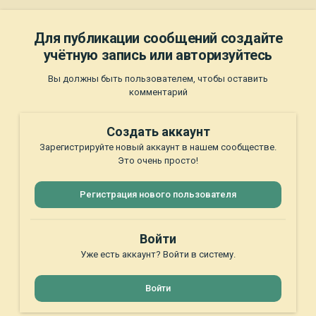
Для публикации сообщений создайте
учётную запись или авторизуйтесь
Вы должны быть пользователем, чтобы оставить
комментарий
Создать аккаунт
Зарегистрируйте новый аккаунт в нашем сообществе.
Это очень просто!
Регистрация нового пользователя
Войти
Уже есть аккаунт? Войти в систему.
Войти