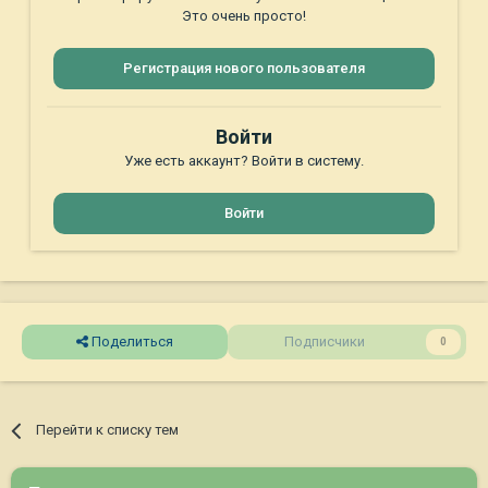
Это очень просто!
Регистрация нового пользователя
Войти
Уже есть аккаунт? Войти в систему.
Войти
Поделиться
Подписчики
0
Перейти к списку тем