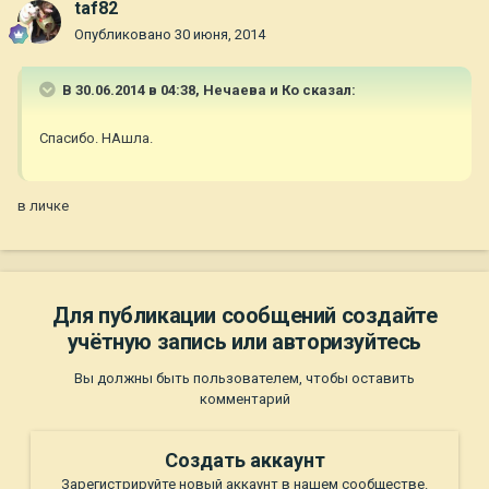
taf82
Опубликовано
30 июня, 2014
В 30.06.2014 в 04:38, Нечаева и Ко сказал:
Спасибо. НАшла.
в личке
Для публикации сообщений создайте
учётную запись или авторизуйтесь
Вы должны быть пользователем, чтобы оставить
комментарий
Создать аккаунт
Зарегистрируйте новый аккаунт в нашем сообществе.