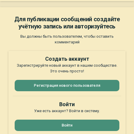
Для публикации сообщений создайте
учётную запись или авторизуйтесь
Вы должны быть пользователем, чтобы оставить
комментарий
Создать аккаунт
Зарегистрируйте новый аккаунт в нашем сообществе.
Это очень просто!
Регистрация нового пользователя
Войти
Уже есть аккаунт? Войти в систему.
Войти