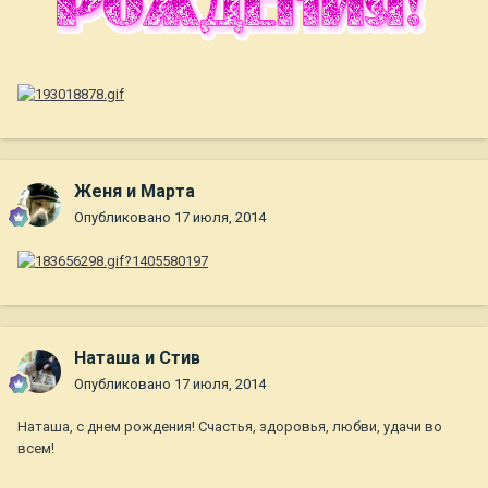
Женя и Марта
Опубликовано
17 июля, 2014
Наташа и Стив
Опубликовано
17 июля, 2014
Наташа, с днем рождения! Счастья, здоровья, любви, удачи во
всем!