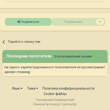
Поделиться
Подписчики
0
Перейти к списку тем
Последние посетители
0 пользователей онлайн
Ни одного зарегистрированного пользователя не просматривает
данную страницу
Язык
Тема
Политика конфиденциальности
Cookie-файлы
Российский Ретривер Клуб
Powered by Invision Community