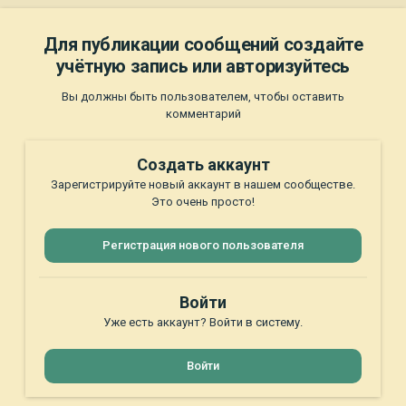
Для публикации сообщений создайте
учётную запись или авторизуйтесь
Вы должны быть пользователем, чтобы оставить
комментарий
Создать аккаунт
Зарегистрируйте новый аккаунт в нашем сообществе.
Это очень просто!
Регистрация нового пользователя
Войти
Уже есть аккаунт? Войти в систему.
Войти