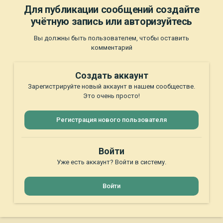
Для публикации сообщений создайте
учётную запись или авторизуйтесь
Вы должны быть пользователем, чтобы оставить
комментарий
Создать аккаунт
Зарегистрируйте новый аккаунт в нашем сообществе.
Это очень просто!
Регистрация нового пользователя
Войти
Уже есть аккаунт? Войти в систему.
Войти