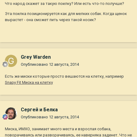
Что народ скажет за такую поилку? Или есть что-то получше?
Эта поилка позиционируется как для мелких собак. Когда щенок
вырастет - она сможет пить через такой носик?
Grey Warden
Опубликовано
12 августа, 2014
Есть же миски которые просто вешаются на клетку, например
Snapy Fit Миска на клетку
Сергей и Белка
Опубликовано
12 августа, 2014
Миска, ИМХО, занимает много места и взрослая собака,
поворачиваясь или разворачиваясь, ее наверняка заденет. Что не