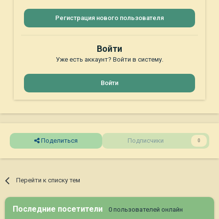
Регистрация нового пользователя
Войти
Уже есть аккаунт? Войти в систему.
Войти
Поделиться
Подписчики
0
Перейти к списку тем
Последние посетители
0 пользователей онлайн