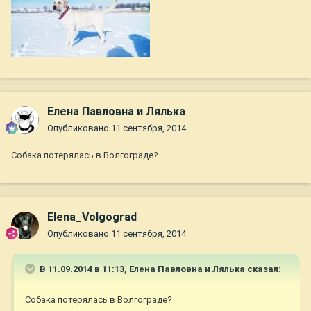
Елена Павловна и Лялька
Опубликовано
11 сентября, 2014
Собака потерялась в Волгограде?
Elena_Volgograd
Опубликовано
11 сентября, 2014
В 11.09.2014 в 11:13, Елена Павловна и Лялька сказал:
Собака потерялась в Волгограде?