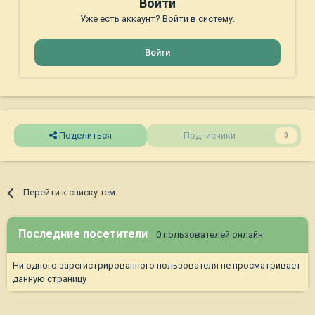
Войти
Уже есть аккаунт? Войти в систему.
Войти
Поделиться
Подписчики
0
Перейти к списку тем
Последние посетители
0 пользователей онлайн
Ни одного зарегистрированного пользователя не просматривает
данную страницу