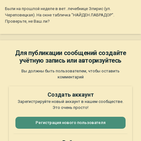
Были на прошлой неделе в вет. лечебнице Элирис (ул.
Череповецкая). На окне табличка "НАЙДЕН ЛАБРАДОР".
Проверьте, не Ваш ли?
Для публикации сообщений создайте
учётную запись или авторизуйтесь
Вы должны быть пользователем, чтобы оставить
комментарий
Создать аккаунт
Зарегистрируйте новый аккаунт в нашем сообществе.
Это очень просто!
Регистрация нового пользователя