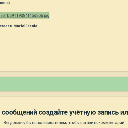
нено)
телем MarielEsenia
 сообщений создайте учётную запись ил
Вы должны быть пользователем, чтобы оставить комментарий