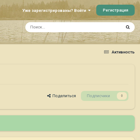
Регистрация
Уже зарегистрированы? Войти
Активность
Поделиться
Подписчики
0