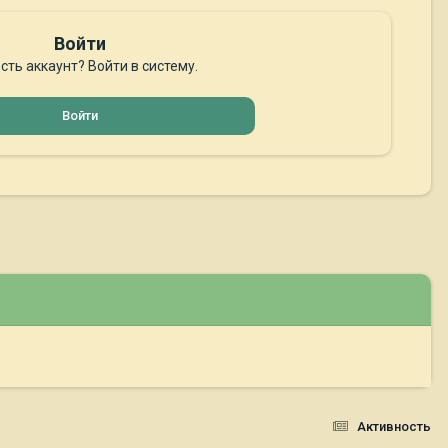
Войти
сть аккаунт? Войти в систему.
Войти
Активность