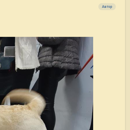
Автор