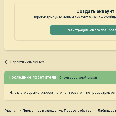
Создать аккаунт
Зарегистрируйте новый аккаунт в нашем сообще
Регистрация нового пользов
Перейти к списку тем
Последние посетители
0 пользователей онлайн
Ни одного зарегистрированного пользователя не просматривает
Главная
Племенное разведение. Переустройство.
Лабрадор