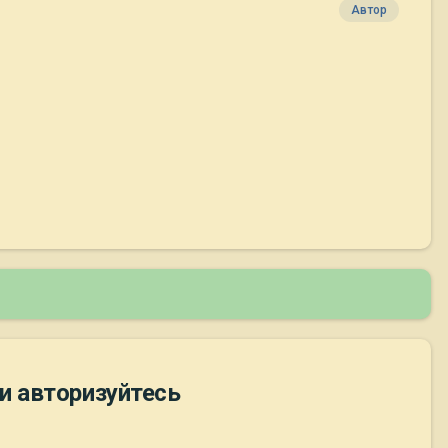
Автор
и авторизуйтесь