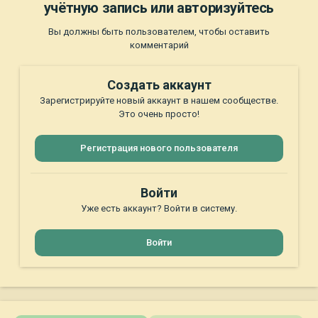
учётную запись или авторизуйтесь
Вы должны быть пользователем, чтобы оставить
комментарий
Создать аккаунт
Зарегистрируйте новый аккаунт в нашем сообществе.
Это очень просто!
Регистрация нового пользователя
Войти
Уже есть аккаунт? Войти в систему.
Войти