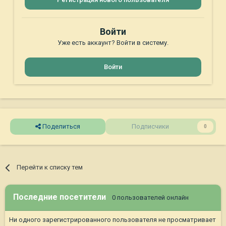
Войти
Уже есть аккаунт? Войти в систему.
Войти
Поделиться
Подписчики
0
Перейти к списку тем
Последние посетители
0 пользователей онлайн
Ни одного зарегистрированного пользователя не просматривает