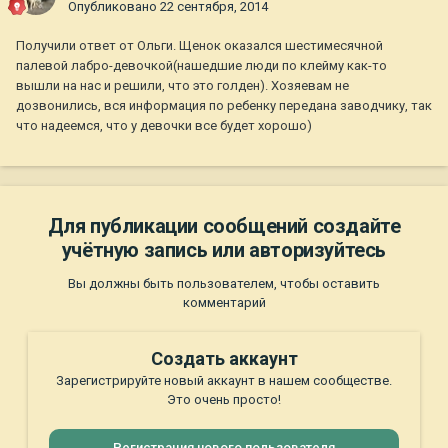
Опубликовано
22 сентября, 2014
Получили ответ от Ольги. Щенок оказался шестимесячной
палевой лабро-девочкой(нашедшие люди по клейму как-то
вышли на нас и решили, что это голден). Хозяевам не
дозвонились, вся информация по ребенку передана заводчику, так
что надеемся, что у девочки все будет хорошо)
Для публикации сообщений создайте
учётную запись или авторизуйтесь
Вы должны быть пользователем, чтобы оставить
комментарий
Создать аккаунт
Зарегистрируйте новый аккаунт в нашем сообществе.
Это очень просто!
Регистрация нового пользователя