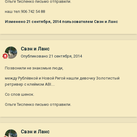
Ольге Тисленко письмо отправили.
наш тел.906 742 54 88
Изменено
21 сентября, 2014
пользователем Свэн и Ланс
Свэн и Ланс
Опубликовано
21 сентября, 2014
Позвонили не знакомые люди,
между Рублёвкой и Новой Ригой нашли девочку Золотистый
ретривер с клеймом ABI....
Со слов шенок.
Ольге Тисленко письмо отправили.
Свэн и Ланс