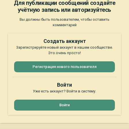
Для публикации сообщений создайте
учётную запись или авторизуйтесь
Вы должны быть пользователем, чтобы оставить
комментарий
Создать аккаунт
Зарегистрируйте новый аккаунт в нашем сообществе.
Это очень просто!
Регистрация нового пользователя
Войти
Уже есть аккаунт? Войти в систему.
Войти