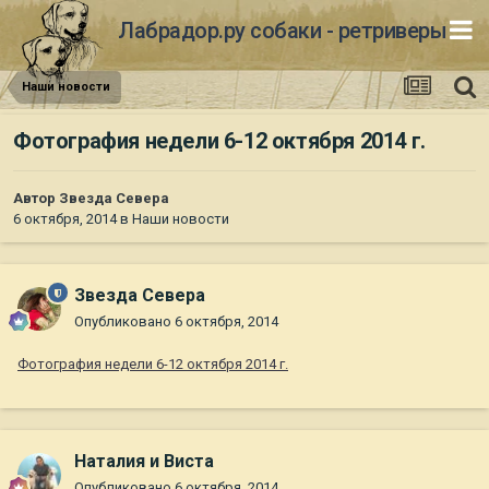
Лабрадор.ру собаки - ретриверы
Наши новости
Фотография недели 6-12 октября 2014 г.
Автор
Звезда Севера
6 октября, 2014
в
Наши новости
Звезда Севера
Опубликовано
6 октября, 2014
Фотография недели 6-12 октября 2014 г.
Наталия и Виста
Опубликовано
6 октября, 2014