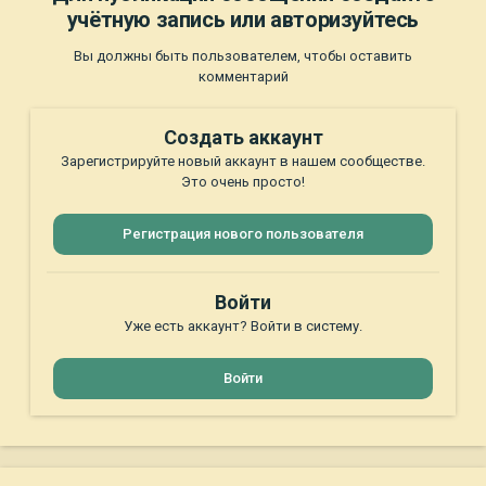
учётную запись или авторизуйтесь
Вы должны быть пользователем, чтобы оставить
комментарий
Создать аккаунт
Зарегистрируйте новый аккаунт в нашем сообществе.
Это очень просто!
Регистрация нового пользователя
Войти
Уже есть аккаунт? Войти в систему.
Войти