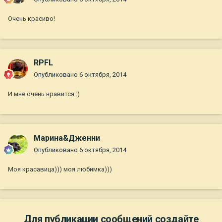
Очень красиво!
RPFL
Опубликовано
6 октября, 2014
И мне очень нравится :)
Марина&Дженни
Опубликовано
6 октября, 2014
Моя красавица))) моя любимка)))
Для публикации сообщений создайте