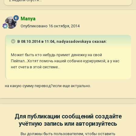
Manya
Опубликовано
16 октября, 2014
В 08.10.2014 в 11:04, nadyasadovskaya сказал:
Может быть кто нибудь примет денежку на свой
Пейпал...Хотят помочь нашей собачке курируемой, а у нас
нет счета в этой системе..
на какую сумму перевод?если еще актуально.
Для публикации сообщений создайте
учётную запись или авторизуйтесь
Вы должны быть пользователем, чтобы оставить