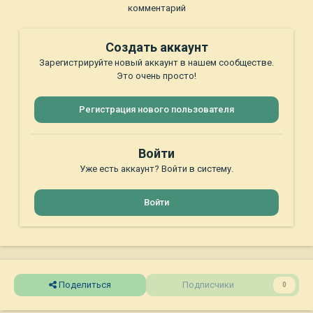
комментарий
Создать аккаунт
Зарегистрируйте новый аккаунт в нашем сообществе.
Это очень просто!
Регистрация нового пользователя
Войти
Уже есть аккаунт? Войти в систему.
Войти
Поделиться
Подписчики
0