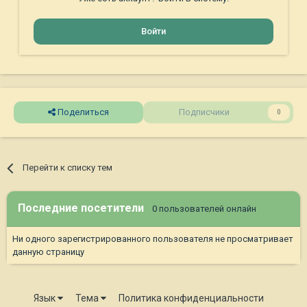
Войти
Поделиться
Подписчики
0
Перейти к списку тем
Последние посетители
0 пользователей онлайн
Ни одного зарегистрированного пользователя не просматривает
данную страницу
Язык
Тема
Политика конфиденциальности