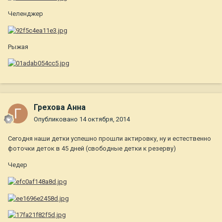
Челенджер
Рыжая
Грехова Анна
Опубликовано
14 октября, 2014
Сегодня наши детки успешно прошли актировку, ну и естественно
фоточки деток в 45 дней (свободные детки к резерву)
Чедер