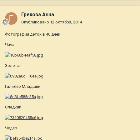
Грехова Анна
Опубликовано
12 октября, 2014
Фотографии деток в 40 дней
Чача
Золотая
Галилео Младший
Сладкий
Чедер