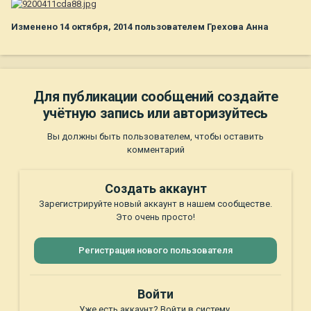
Изменено
14 октября, 2014
пользователем Грехова Анна
Для публикации сообщений создайте
учётную запись или авторизуйтесь
Вы должны быть пользователем, чтобы оставить
комментарий
Создать аккаунт
Зарегистрируйте новый аккаунт в нашем сообществе.
Это очень просто!
Регистрация нового пользователя
Войти
Уже есть аккаунт? Войти в систему.