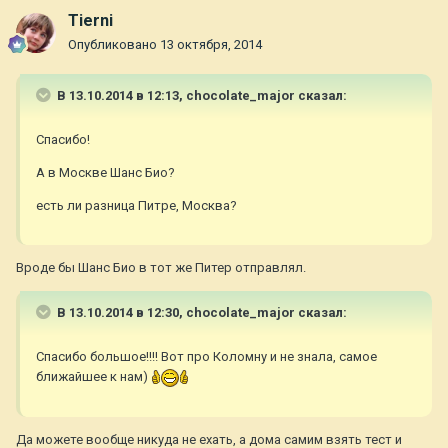
Tierni
Опубликовано
13 октября, 2014
В 13.10.2014 в 12:13, chocolate_major сказал:
Спасибо!
А в Москве Шанс Био?
есть ли разница Питре, Москва?
Вроде бы Шанс Био в тот же Питер отправлял.
В 13.10.2014 в 12:30, chocolate_major сказал:
Спасибо большое!!!! Вот про Коломну и не знала, самое
ближайшее к нам)
Да можете вообще никуда не ехать, а дома самим взять тест и