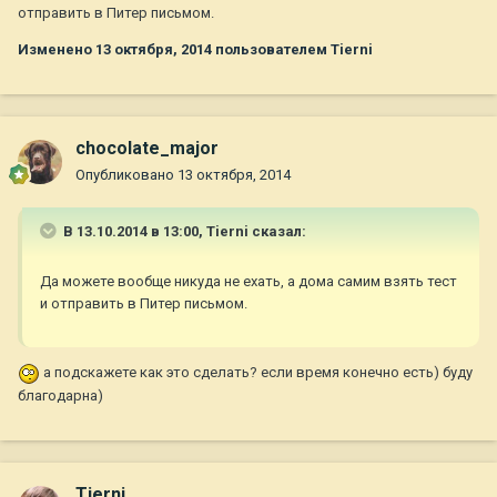
отправить в Питер письмом.
Изменено
13 октября, 2014
пользователем Tierni
chocolate_major
Опубликовано
13 октября, 2014
В 13.10.2014 в 13:00, Tierni сказал:
Да можете вообще никуда не ехать, а дома самим взять тест
и отправить в Питер письмом.
а подскажете как это сделать? если время конечно есть) буду
благодарна)
Tierni