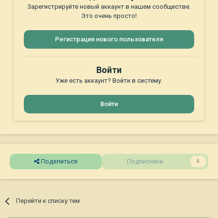
Зарегистрируйте новый аккаунт в нашем сообществе.
Это очень просто!
Регистрация нового пользователя
Войти
Уже есть аккаунт? Войти в систему.
Войти
Поделиться
Подписчики
0
Перейти к списку тем