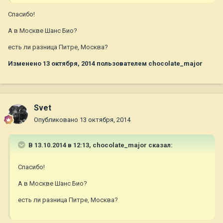
Спасибо!
А в Москве Шанс Био?
есть ли разница Питре, Москва?
Изменено
13 октября, 2014
пользователем chocolate_major
Svet
Опубликовано
13 октября, 2014
В 13.10.2014 в 12:13, chocolate_major сказал:
Спасибо!
А в Москве Шанс Био?
есть ли разница Питре, Москва?