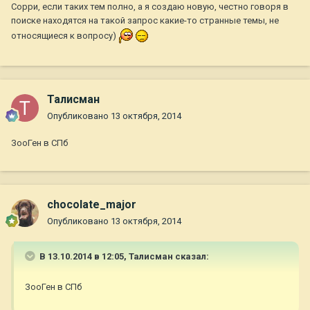
Сорри, если таких тем полно, а я создаю новую, честно говоря в
поиске находятся на такой запрос какие-то странные темы, не
относящиеся к вопросу)
Талисман
Опубликовано
13 октября, 2014
ЗооГен в СПб
chocolate_major
Опубликовано
13 октября, 2014
В 13.10.2014 в 12:05, Талисман сказал:
ЗооГен в СПб