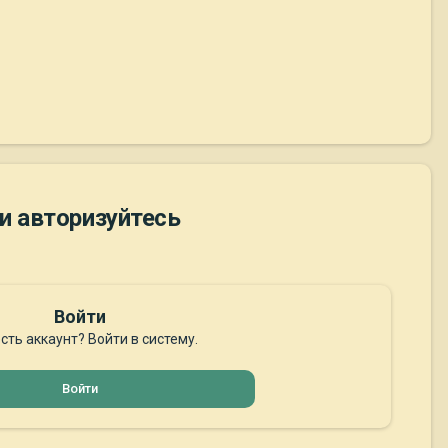
и авторизуйтесь
Войти
сть аккаунт? Войти в систему.
Войти