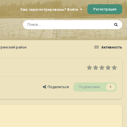
Регистрация
Уже зарегистрированы? Войти
тринский район
Активность
Поделиться
Подписчики
0