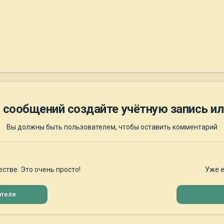
 сообщений создайте учётную запись ил
Вы должны быть пользователем, чтобы оставить комментарий
стве. Это очень просто!
Уже е
ателя