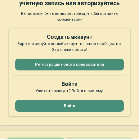
учётную запись или авторизуйтесь
Вы должны быть пользователем, чтобы оставить
комментарий
Создать аккаунт
Зарегистрируйте новый аккаунт в нашем сообществе.
Это очень просто!
Регистрация нового пользователя
Войти
Уже есть аккаунт? Войти в систему.
Войти