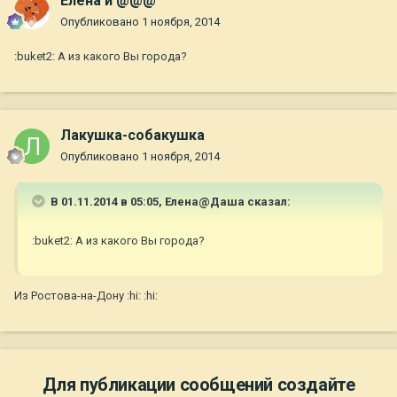
Елена и @@@
Опубликовано
1 ноября, 2014
:buket2: А из какого Вы города?
Лакушка-собакушка
Опубликовано
1 ноября, 2014
В 01.11.2014 в 05:05, Елена@Даша сказал:
:buket2: А из какого Вы города?
Из Ростова-на-Дону :hi: :hi:
Для публикации сообщений создайте