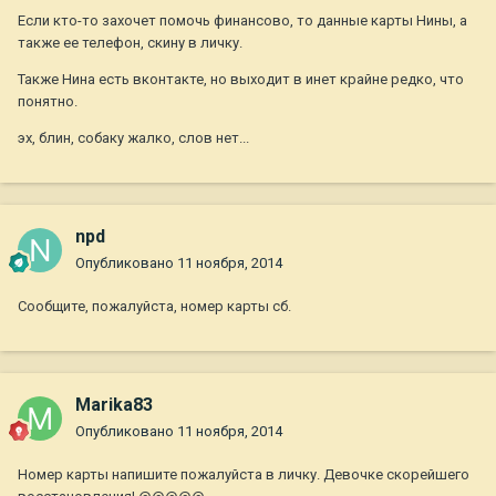
Если кто-то захочет помочь финансово, то данные карты Нины, а
также ее телефон, скину в личку.
Также Нина есть вконтакте, но выходит в инет крайне редко, что
понятно.
эх, блин, собаку жалко, слов нет...
npd
Опубликовано
11 ноября, 2014
Сообщите, пожалуйста, номер карты сб.
Marika83
Опубликовано
11 ноября, 2014
Номер карты напишите пожалуйста в личку. Девочке скорейшего