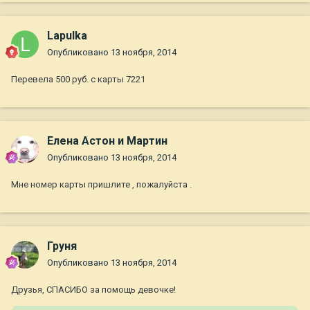
Lapulka
Опубликовано
13 ноября, 2014
Перевела 500 руб. с карты 7221
Елена Астон и Мартин
Опубликовано
13 ноября, 2014
Мне номер карты пришлите , пожалуйста .
Груня
Опубликовано
13 ноября, 2014
Друзья, СПАСИБО за помощь девочке!