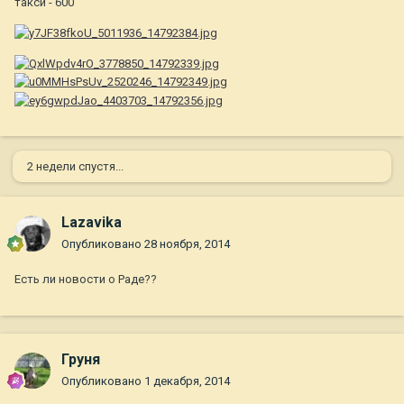
такси - 600
2 недели спустя...
Lazavika
Опубликовано
28 ноября, 2014
Есть ли новости о Раде??
Груня
Опубликовано
1 декабря, 2014