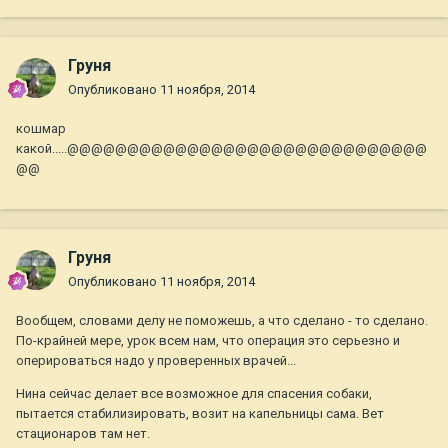
Груня
Опубликовано
11 ноября, 2014
кошмар
какой.....@@@@@@@@@@@@@@@@@@@@@@@@@@@@@@
@@
Груня
Опубликовано
11 ноября, 2014
Вообщем, словами делу не поможешь, а что сделано - то сделано.
По-крайней мере, урок всем нам, что операция это серьезно и
оперироваться надо у проверенных врачей...
Нина сейчас делает все возможное для спасения собаки,
пытается стабилизировать, возит на капельницы сама. Вет
стационаров там нет.