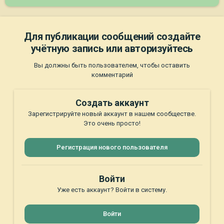
Для публикации сообщений создайте
учётную запись или авторизуйтесь
Вы должны быть пользователем, чтобы оставить
комментарий
Создать аккаунт
Зарегистрируйте новый аккаунт в нашем сообществе.
Это очень просто!
Регистрация нового пользователя
Войти
Уже есть аккаунт? Войти в систему.
Войти