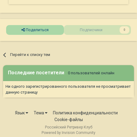
Поделиться
Подписчики
0
Перейти к списку тем
Последние посетители
0 пользователей онлайн
Ни одного зарегистрированного пользователя не просматривает
данную страницу
Язык
Тема
Политика конфиденциальности
Cookie-файлы
Российский Ретривер Клуб
Powered by Invision Community